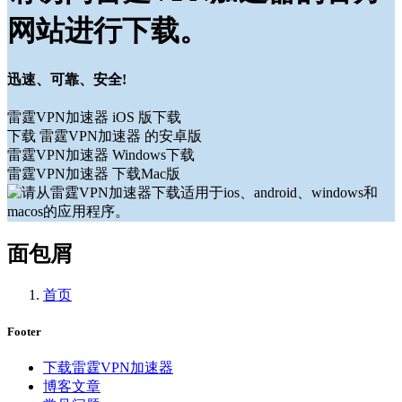
网站进行下载。
迅速、可靠、安全!
雷霆VPN加速器 iOS 版下载
下载 雷霆VPN加速器 的安卓版
雷霆VPN加速器 Windows下载
雷霆VPN加速器 下载Mac版
面包屑
首页
Footer
下载雷霆VPN加速器
博客文章