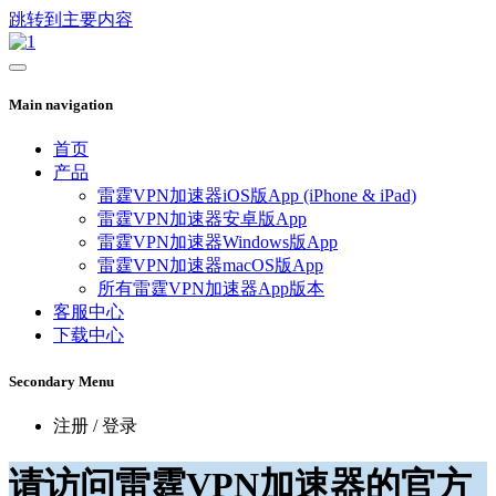
跳转到主要内容
Main navigation
首页
产品
雷霆VPN加速器iOS版App (iPhone & iPad)
雷霆VPN加速器安卓版App
雷霆VPN加速器Windows版App
雷霆VPN加速器macOS版App
所有雷霆VPN加速器App版本
客服中心
下载中心
Secondary Menu
注册 / 登录
请访问雷霆VPN加速器的官方