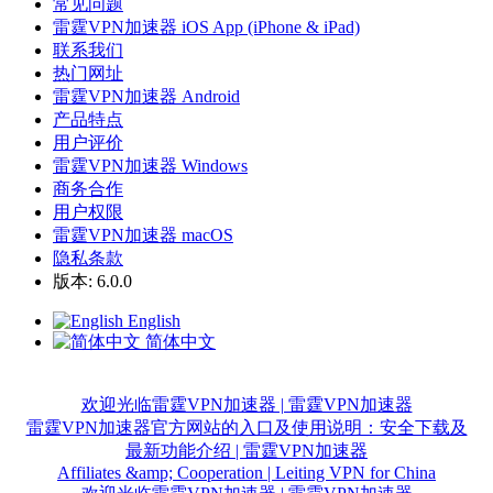
常见问题
雷霆VPN加速器 iOS App (iPhone & iPad)
联系我们
热门网址
雷霆VPN加速器 Android
产品特点
用户评价
雷霆VPN加速器 Windows
商务合作
用户权限
雷霆VPN加速器 macOS
隐私条款
版本: 6.0.0
English
简体中文
欢迎光临雷霆VPN加速器 | 雷霆VPN加速器
雷霆VPN加速器官方网站的入口及使用说明：安全下载及
最新功能介绍 | 雷霆VPN加速器
Affiliates &amp; Cooperation | Leiting VPN for China