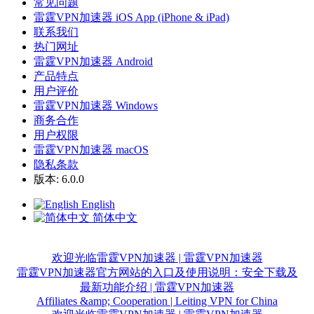
常见问题
雷霆VPN加速器 iOS App (iPhone & iPad)
联系我们
热门网址
雷霆VPN加速器 Android
产品特点
用户评价
雷霆VPN加速器 Windows
商务合作
用户权限
雷霆VPN加速器 macOS
隐私条款
版本: 6.0.0
English
简体中文
欢迎光临雷霆VPN加速器 | 雷霆VPN加速器
雷霆VPN加速器官方网站的入口及使用说明：安全下载及
最新功能介绍 | 雷霆VPN加速器
Affiliates &amp; Cooperation | Leiting VPN for China