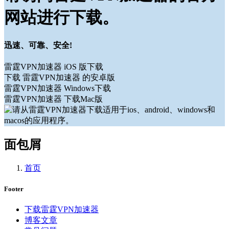
网站进行下载。
迅速、可靠、安全!
雷霆VPN加速器 iOS 版下载
下载 雷霆VPN加速器 的安卓版
雷霆VPN加速器 Windows下载
雷霆VPN加速器 下载Mac版
面包屑
首页
Footer
下载雷霆VPN加速器
博客文章