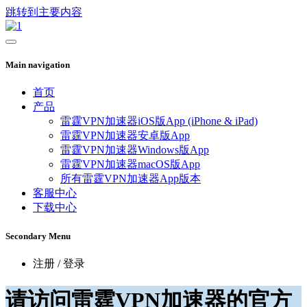
跳转到主要内容
Main navigation
首页
产品
雷霆VPN加速器iOS版App (iPhone & iPad)
雷霆VPN加速器安卓版App
雷霆VPN加速器Windows版App
雷霆VPN加速器macOS版App
所有雷霆VPN加速器App版本
客服中心
下载中心
Secondary Menu
注册 / 登录
请访问雷霆VPN加速器的官方