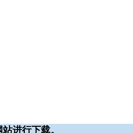
网站进行下载。