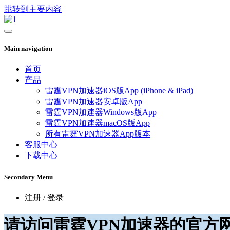
跳转到主要内容
Main navigation
首页
产品
雷霆VPN加速器iOS版App (iPhone & iPad)
雷霆VPN加速器安卓版App
雷霆VPN加速器Windows版App
雷霆VPN加速器macOS版App
所有雷霆VPN加速器App版本
客服中心
下载中心
Secondary Menu
注册 / 登录
请访问雷霆VPN加速器的官方