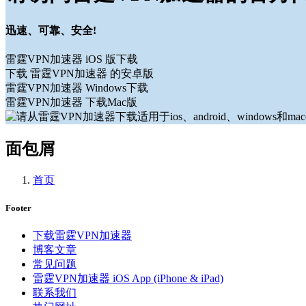
迅速、可靠、安全!
雷霆VPN加速器 iOS 版下载
下载 雷霆VPN加速器 的安卓版
雷霆VPN加速器 Windows下载
雷霆VPN加速器 下载Mac版
面包屑
首页
Footer
下载雷霆VPN加速器
博客文章
常见问题
雷霆VPN加速器 iOS App (iPhone & iPad)
联系我们